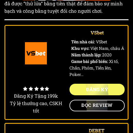
đã được “thử lửa” bằng tiền thật để đảm bảo sự minh
bạch và công bằng tuyệt đối cho người chơi.
VSbet
Tên nhà cái:
VSbet
Khu vực:
Việt Nam, châu Á
Năm thành lập:
2020
Game bài phổ biến:
Xì tố,
Chắn, Phỏm, Tiến lên,
Poker…
ĐĂNG KÝ
Đăng Ký Tặng 199k
Tỷ lệ thưởng cao, CSKH
ĐỌC REVIEW
tốt
DEBET