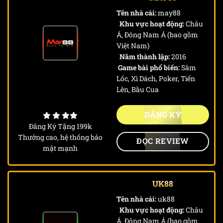
Tên nhà cái:
may88
Khu vực hoạt động:
Châu
Á, Đông Nam Á (bao gồm
Việt Nam)
Năm thành lập:
2016
Game bài phổ biến:
Sâm
Lốc, Xì Dách, Poker, Tiến
Lên, Bầu Cua
ĐĂNG KÝ
Đăng Ký Tặng 199k
Thưởng cao, hệ thống bảo
ĐỌC REVIEW
mật mạnh
UK88
Tên nhà cái:
uk88
Khu vực hoạt động:
Châu
Á, Đông Nam Á (bao gồm