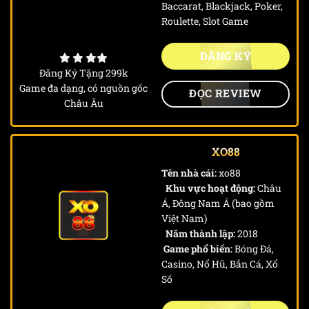
Baccarat, Blackjack, Poker,
Roulette, Slot Game
ĐĂNG KÝ
Đăng Ký Tặng 299k
Game đa dạng, có nguồn gốc
ĐỌC REVIEW
Châu Âu
XO88
Tên nhà cái:
xo88
Khu vực hoạt động:
Châu
Á, Đông Nam Á (bao gồm
Việt Nam)
Năm thành lập:
2018
Game phổ biến:
Bóng Đá,
Casino, Nổ Hũ, Bắn Cá, Xổ
Số