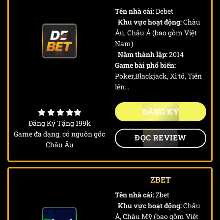
Tên nhà cái:
Debet
Khu vực hoạt động:
Châu
Âu, Châu Á (bao gồm Việt
Nam)
Năm thành lập:
2014
Game bài phổ biến:
Poker,Blackjack, Xì tố, Tiến
lên…
ĐĂNG KÝ
Đăng Ký Tặng 199k
Game đa dạng, có nguồn gốc
ĐỌC REVIEW
Châu Âu
ZBET
Tên nhà cái:
Zbet
Khu vực hoạt động:
Châu
Á, Châu Mỹ (bao gồm Việt