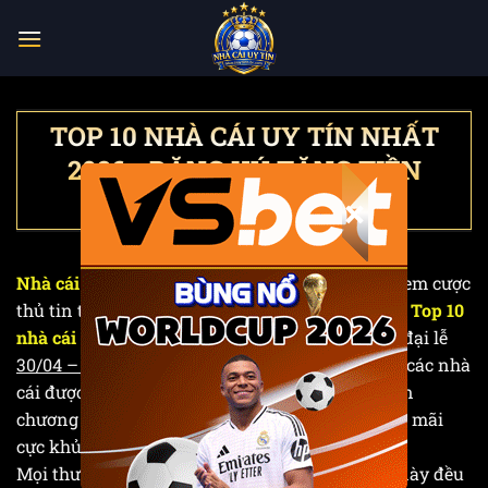
Bỏ
qua
nội
dung
TOP 10 NHÀ CÁI UY TÍN NHẤT
2026 - ĐĂNG KÝ TẶNG TIỀN
×
NGAY
Nhà cái uy tín
là điểm đến hàng đầu được anh em cược
thủ tin tưởng tại
datario.io
– hệ thống đánh giá
Top 10
nhà cái
an toàn nhất Việt Nam 2026. Nhân dịp đại lễ
30/04 – 01/05
và sức nóng của
World Cup 2026
, các nhà
cái được chúng tôi chọn lọc đang tung ra vô vàn
chương trình
“
tặng tiền
“
trải nghiệm và khuyến mãi
cực khủng.
Mọi thương hiệu trong danh sách
Top nhà cái
này đều