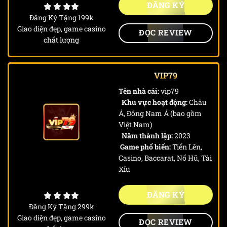
ĐĂNG KÝ
Đăng Ký Tặng 199k
Giao diện đẹp, game casino
ĐỌC REVIEW
chất lượng
VIP79
Tên nhà cái:
vip79
Khu vực hoạt động:
Châu
Á, Đông Nam Á (bao gồm
Việt Nam)
Năm thành lập:
2023
Game phổ biến:
Tiến Lên,
Casino, Baccarat, Nổ Hũ, Tài
Xỉu
ĐĂNG KÝ
Đăng Ký Tặng 299k
Giao diện đẹp, game casino
ĐỌC REVIEW