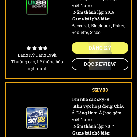
Việt Nam)
Năm thành lập:
2015
Game bài phổ biến:
Baccarat, Blackjack, Poker,
Roulette, Sicbo
ĐĂNG KÝ
Đăng Ký Tặng 199k
Thưởng cao, hệ thống bảo
ĐỌC REVIEW
mật mạnh
SKY88
Tên nhà cái:
sky88
Khu vực hoạt động:
Châu
Á, Đông Nam Á (bao gồm
Việt Nam)
Năm thành lập:
2017
Game bài phổ biến: