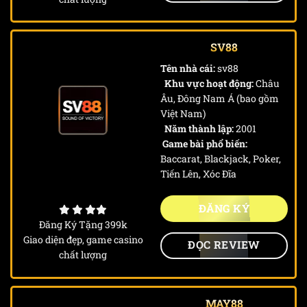
SV88
Tên nhà cái:
sv88
Khu vực hoạt động:
Châu
Âu, Đông Nam Á (bao gồm
Việt Nam)
Năm thành lập:
2001
Game bài phổ biến:
Baccarat, Blackjack, Poker,
Tiến Lên, Xóc Đĩa
ĐĂNG KÝ
Đăng Ký Tặng 399k
Giao diện đẹp, game casino
ĐỌC REVIEW
chất lượng
MAY88