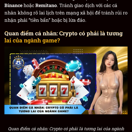
Binance
hoặc
Remitano
. Tránh giao dịch với các cá
nhân không rõ lai lịch trên mạng xã hội để tránh rủi ro
nhận phải “tiền bẩn” hoặc bị lừa đảo.
Quan điểm cá nhân: Crypto có phải là tương
lai của ngành game?
Quan điểm cá nhân: Crypto có phải là tương lai của ngành