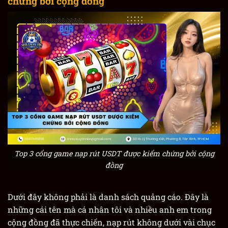
chứng bởi cộng đồng
Top 3 cổng game nạp rút USDT được kiểm chứng bởi cộng
đồng
Dưới đây không phải là danh sách quảng cáo. Đây là
những cái tên mà cá nhân tôi và nhiều anh em trong
cộng đồng đã thực chiến, nạp rút không dưới vài chục