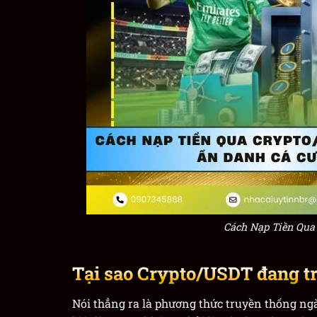
Cách Nạp Tiền Qua
Tại sao Crypto/USDT đang tr
Nói thẳng ra là phương thức truyền thống ng