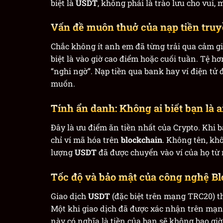
biệt là
USDT
, không phải là trào lưu cho vui,
Vấn đề muôn thuở của nạp tiền tru
Chắc không ít anh em đã từng trải qua cảm giá
biệt là vào giờ cao điểm hoặc cuối tuần. Tệ hơ
“nghi ngờ”. Nạp tiền qua bank hay ví điện tử 
muốn.
Tính ẩn danh: Không ai biết bạn là a
Đây là ưu điểm ăn tiền nhất của Crypto. Khi 
chỉ ví mã hóa trên
blockchain
. Không tên, kh
lượng
USDT
đã được chuyển vào ví của họ từ m
Tốc độ và bảo mật của công nghệ B
Giao dịch
USDT
(đặc biệt trên mạng TRC20) th
Một khi giao dịch đã được xác nhận trên mạn
này có nghĩa là tiền của bạn sẽ không bao giờ “