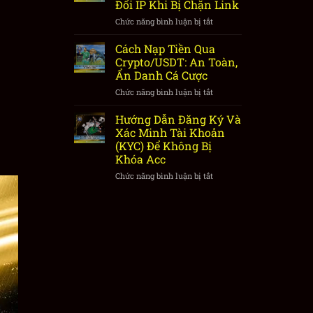
Đổi IP Khi Bị Chặn Link
Nhà
Sự
Chức năng bình luận bị tắt
ở
Cái:
Cố
Hướng
Những
Nạp
Dẫn
Lý
Cách Nạp Tiền Qua
Rút
Cài
Do
Crypto/USDT: An Toàn,
Đặt
Khiến
Ẩn Danh Cá Cược
VPN
Lệnh
Chức năng bình luận bị tắt
ở
&
Bị
Cách
Phần
Treo
Nạp
Mềm
Hướng Dẫn Đăng Ký Và
Tiền
Thay
Xác Minh Tài Khoản
Qua
Đổi
(KYC) Để Không Bị
Crypto/USDT:
IP
Khóa Acc
An
Khi
Toàn,
Chức năng bình luận bị tắt
Bị
ở
Ẩn
Chặn
Hướng
Danh
Link
Dẫn
Cá
Đăng
Cược
Ký
Và
Xác
Minh
Tài
Khoản
(KYC)
Để