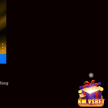
✕
 đúng