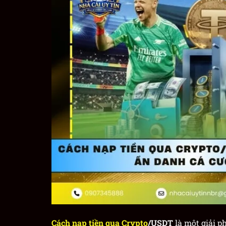
Cách nạp tiền qua Crypto
/USDT
là một giải p