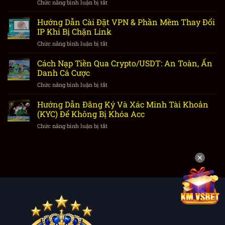
Chức năng bình luận bị tắt
ở
Nhà
Quy
Cái
Trình
Hướng Dẫn Cài Đặt VPN & Phần Mềm Thay Đổi
Hiệu
Rút
Quả
IP Khi Bị Chặn Link
Tiền
Khi
Chức năng bình luận bị tắt
ở
Nhà
Gặp
Hướng
Cái:
Sự
Dẫn
Cách Nạp Tiền Qua Crypto/USDT: An Toàn, Ẩn
Những
Cố
Cài
Lý
Danh Cá Cược
Nạp
Đặt
Do
Rút
Chức năng bình luận bị tắt
ở
VPN
Khiến
Cách
&
Lệnh
Nạp
Hướng Dẫn Đăng Ký Và Xác Minh Tài Khoản
Phần
Bị
Tiền
Mềm
(KYC) Để Không Bị Khóa Acc
Treo
Qua
Thay
Chức năng bình luận bị tắt
ở
Crypto/USDT:
Đổi
Hướng
An
IP
Dẫn
Toàn,
Khi
Đăng
Ẩn
Bị
✕
Ký
Danh
Chặn
Và
Cá
Link
Xác
Cược
Minh
Tài
Khoản
(KYC)
Để