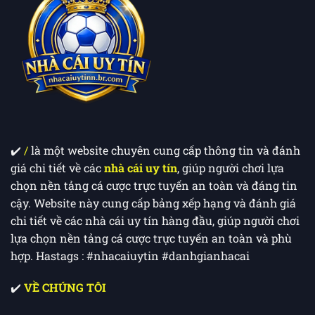
Không
Bị
Khóa
Acc
✔️ ​
/
là một website chuyên cung cấp thông tin và đánh
giá chi tiết về các
nhà cái uy tín
, giúp người chơi lựa
chọn nền tảng cá cược trực tuyến an toàn và đáng tin
cậy. Website này cung cấp bảng xếp hạng và đánh giá
chi tiết về các nhà cái uy tín hàng đầu, giúp người chơi
lựa chọn nền tảng cá cược trực tuyến an toàn và phù
hợp. Hastags : #nhacaiuytin #danhgianhacai
✔️
VỀ CHÚNG TÔI