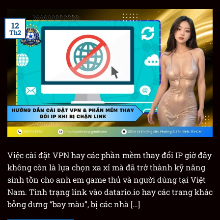
12
Th2
Việc cài đặt VPN hay các phần mềm thay đổi IP giờ đây
không còn là lựa chọn xa xỉ mà đã trở thành kỹ năng
sinh tồn cho anh em game thủ và người dùng tại Việt
Nam. Tình trạng link vào datario.io hay các trang khác
bỗng dưng “bay màu”, bị các nhà […]