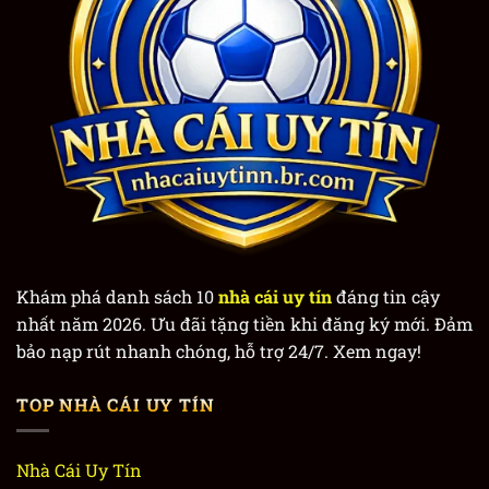
Khám phá danh sách 10
nhà cái uy tín
đáng tin cậy
nhất năm 2026. Ưu đãi tặng tiền khi đăng ký mới. Đảm
bảo nạp rút nhanh chóng, hỗ trợ 24/7. Xem ngay!
TOP NHÀ CÁI UY TÍN
Nhà Cái Uy Tín